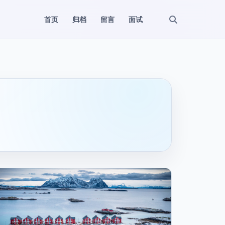
首页
归档
留言
面试