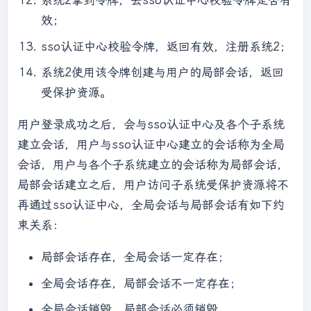
系统2拿到令牌，去sso认证中心校验令牌是否有
效；
sso认证中心校验令牌，返回有效，注册系统2；
系统2使用该令牌创建与用户的局部会话，返回
受保护资源。
用户登录成功之后，会与sso认证中心及各个子系统
建立会话，用户与sso认证中心建立的会话称为全局
会话，用户与各个子系统建立的会话称为局部会话，
局部会话建立之后，用户访问子系统受保护资源将不
再通过sso认证中心，全局会话与局部会话有如下约
束关系：
局部会话存在，全局会话一定存在；
全局会话存在，局部会话不一定存在；
全局会话销毁，局部会话必须销毁。