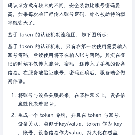
码认证方式有较大的不同，安全系数比账号密码要
高，如果每次验证都传入账号密码，那么被劫持的概
率就变大了。
基于 token 的认证机制流程图，如下图所示：
基于 token 的认证机制，只有在第一次使用需要输入
账号密码，后续使用将不在输入账号密码。其实在登
陆的时候不仅传入账号、密码，还传入了手机的设备
信息。在服务端验证账号、密码正确后，服务端会做
两件事。
将账号与设备关联起来，在某种意义上，设备信
息就代表着账号。
生成一个 token 令牌，并且在 token 与账号、
设备关联，类似于key/value，token 作为 key
，账号、设备信息作为value，持久化在磁盘