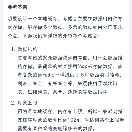
参考答案
想要设计一个本地缓存，考虑点主要在数据用何种方
式存储，能存储多少数据，多余的数据如何处理等几
个点，下面我们来详细的介绍每个考虑点：
数据结构
首要考虑的就是数据该如何存储，用什么数据结
构存储。最简单的就直接用Map来存储数据，或
者复杂的如redis一样提供了多种数据类型哈希，
列表，集合，有序集合等，底层使用了双端链
表，压缩列表，集合，跳跃表等数据结构。
对象上限
因为是本地缓存，内存有上限，所以一般都会指
定缓存对象的数量比如1024，当达到某个上限后
需要有某种策略去删除多余的数据。