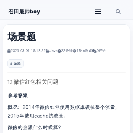
召田最帅boy
场景题
2023-03-01 18:18:32
Java
22分钟
1546浏览
0评论
面经
1.1 微信红包相关问题
参考答案
概况：2014年微信红包使用数据库硬抗整个流量，
2015年使用cache抗流量。
微信的金额什么时候算？