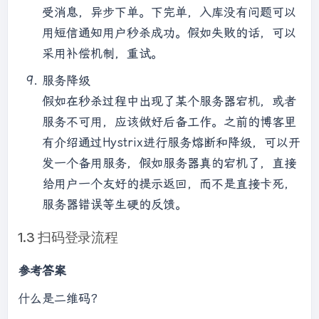
受消息，异步下单。下完单，入库没有问题可以
用短信通知用户秒杀成功。假如失败的话，可以
采用补偿机制，重试。
服务降级
假如在秒杀过程中出现了某个服务器宕机，或者
服务不可用，应该做好后备工作。之前的博客里
有介绍通过Hystrix进行服务熔断和降级，可以开
发一个备用服务，假如服务器真的宕机了，直接
给用户一个友好的提示返回，而不是直接卡死，
服务器错误等生硬的反馈。
1.3 扫码登录流程
参考答案
什么是二维码？