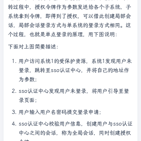
转过程中，授权令牌作为参数发送给各个子系统，子
系统拿到令牌，即得到了授权，可以借此创建局部会
话，局部会话登录方式与单系统的登录方式相同。这
个过程，也就是单点登录的原理，用下图说明：
下面对上图简要描述：
用户访问系统1的受保护资源，系统1发现用户未
登录，跳转至sso认证中心，并将自己的地址作
为参数；
sso认证中心发现用户未登录，将用户引导至登
录页面；
用户输入用户名密码提交登录申请；
sso认证中心校验用户信息，创建用户与sso认证
中心之间的会话，称为全局会话，同时创建授权