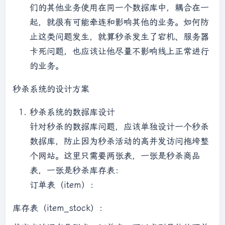
们的其他业务使用在同一个数据库中，耦合在一
起，就很有可能牵连和影响其他的业务。如何防
止这类问题发生，就算秒杀发生了宕机、服务器
卡死问题，也应该让他尽量不影响线上正常进行
的业务。
秒杀系统的设计方案
秒杀系统的数据库设计
针对秒杀的数据库问题，应该单独设计一个秒杀
数据库，防止因为秒杀活动的高并发访问拖垮整
个网站。这里只需要两张表，一张是秒杀商品
表，一张是秒杀库存表：
订单表（item）：
库存表（item_stock）：