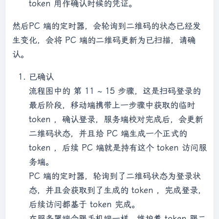
token 用作确认时候的凭证。
然后PC 端的定时器，会轮询到二维码的状态已经发
生变化，会将 PC 端的二维码更新为已扫描，请确
认。
已确认
流程图中的 第 11 ~ 15 步骤，这是扫码登录的
最后阶段，移动端携带上一步骤中获取的临时
token ，确认登录，服务端校对完成后，会更新
二维码状态，并且给 PC 端生成一个正式的
token ，后续 PC 端就是持有这个 token 访问服
务端。
PC 端的定时器，轮询到了二维码状态为登录状
态，并且会获取到了生成的 token ，完成登录，
后续访问都基于 token 完成。
在服务器端会跟手机端一样，维护着 token 跟二