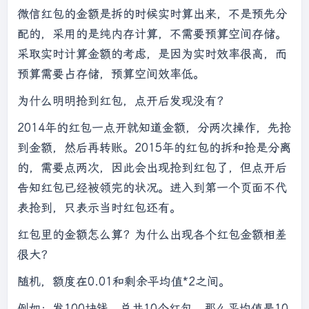
微信红包的金额是拆的时候实时算出来，不是预先分
配的，采用的是纯内存计算，不需要预算空间存储。
采取实时计算金额的考虑，是因为实时效率很高，而
预算需要占存储，预算空间效率低。
为什么明明抢到红包，点开后发现没有？
2014年的红包一点开就知道金额，分两次操作，先抢
到金额，然后再转账。2015年的红包的拆和抢是分离
的，需要点两次，因此会出现抢到红包了，但点开后
告知红包已经被领完的状况。进入到第一个页面不代
表抢到，只表示当时红包还有。
红包里的金额怎么算？为什么出现各个红包金额相差
很大？
随机，额度在0.01和剩余平均值*2之间。
例如：发100块钱，总共10个红包，那么平均值是10