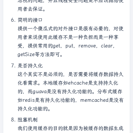
忽视的问题，并且线程安全问题是不应该抛给使
用者去保证。
简明的接口
提供一个傻瓜式的对外接口是很有必要的，对使
用者来说使用此缓存不是一种负担而是一种享
受，提供常用的get，put，remove，clear，
getSize等方法即可。
是否持久化
这个其实不是必须的，是否需要将缓存数据持久
化看需求。本地缓存如ehcache是支持持久化
的，而guava是没有持久化功能的。分布式缓存
如redis是有持久化功能的，memcached是没有
持久化功能的。
阻塞机制
我们使用缓存的目的就是因为被缓存的数据生成