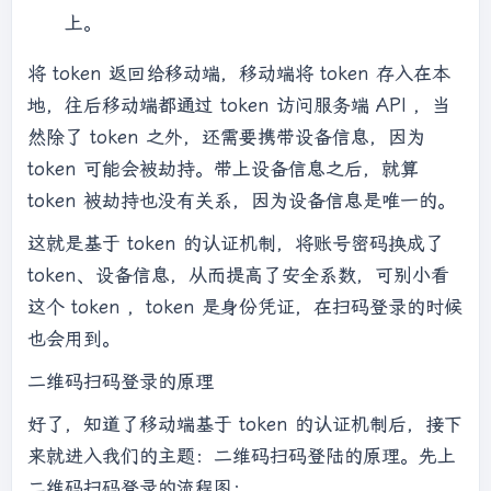
上。
将 token 返回给移动端，移动端将 token 存入在本
地，往后移动端都通过 token 访问服务端 API ，当
然除了 token 之外，还需要携带设备信息，因为
token 可能会被劫持。带上设备信息之后，就算
token 被劫持也没有关系，因为设备信息是唯一的。
这就是基于 token 的认证机制，将账号密码换成了
token、设备信息，从而提高了安全系数，可别小看
这个 token ，token 是身份凭证，在扫码登录的时候
也会用到。
二维码扫码登录的原理
好了，知道了移动端基于 token 的认证机制后，接下
来就进入我们的主题：二维码扫码登陆的原理。先上
二维码扫码登录的流程图：