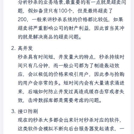
分析秒杀的业务场景,最重要的有一点就是超卖问
题，假如备货只有100个，但是最终超卖了
200，一般来讲秒杀系统的价格都比较低，如果
超卖将严重影响公司的财产利益，因此首当其冲
的就是解决商品的超卖问题。
高并发
秒杀具有时间短、并发量大的特点，秒杀持续时
间只有几分钟，而一般公司都为了制造轰动效
应，会以极低的价格来吸引用户，因此参与抢购
的用户会非常的多。短时间内会有大量请求涌进
来，后端如何防止并发过高造成缓存击穿或者失
效，击垮数据库都是需要考虑的问题。
接口防刷
现在的秒杀大多都会出来针对秒杀对应的软件，
这类软件会模拟不断向后台服务器发起请求，一