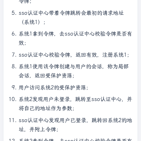
令牌；
sso认证中心带着令牌跳转会最初的请求地址
（系统1）；
系统1拿到令牌，去sso认证中心校验令牌是否有
效；
sso认证中心校验令牌，返回有效，注册系统1；
系统1使用该令牌创建与用户的会话，称为局部
会话，返回受保护资源；
用户访问系统2的受保护资源；
系统2发现用户未登录，跳转至sso认证中心，并
将自己的地址作为参数；
sso认证中心发现用户已登录，跳转回系统2的地
址，并附上令牌；