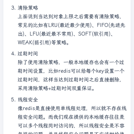
清除策略
上面说到当达到对象上限之后需要有清除策略，
常见的比如有LRU(最近最少使用)、FIFO(先进先
出)、LFU(最近最不常用)、SOFT(软引用)、
WEAK(弱引用)等策略。
过期时间
除了使用清除策略，一般本地缓存也会有一个过
期时间设置，比如redis可以给每个key设置一个
过期时间，这样当达到过期时间之后直接删除，
采用清除策略+过期时间双重保证。
线程安全
像redis是直接使用单线程处理，所以就不存在线
程安全问题。而我们现在提供的本地缓存往往是
可以多个线程同时访问的，所以线程安全是不容