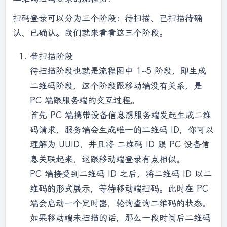
扫码登录可以分为三个阶段：待扫描、已扫描待确
认、已确认。我们就来看看这三个阶段。
带扫描阶段
待扫描阶段也就是流程图中 1~5 阶段，即生成
二维码阶段，这个阶段跟移动端没有关系，是
PC 端跟服务端的交互过程。
首先 PC 端携带设备信息想服务端发起生成二维
码请求，服务端会生成唯一的二维码 ID，你可以
理解为 UUID，并且将 二维码 ID 跟 PC 设备信
息关联起来，这跟移动端登录有点相似。
PC 端接受到二维码 ID 之后，将二维码 ID 以二
维码的形式展示，等待移动端扫码。此时在 PC
端会启动一个定时器，轮询查询二维码的状态。
如果移动端未扫描的话，那么一段时间后二维码