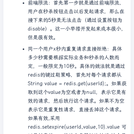
前端限流：首先第一步就是通过前端限流，
用户在秒杀按钮点击以后发起请求，那么在
接下来的5秒是无法点击（通过设置按钮为
disable）。这一小举措开发起来成本很小，
但是很有效。
同一个用户x秒内重复请求直接拒绝：具体
多少秒需要根据实际业务和秒杀的人数而
定，一般限定为10秒。具体的做法就是通过
redis的键过期策略，首先对每个请求都从
String value = redis.get(userId);。如果获
取到这个value为空或者为null，表示它是有
效的请求，然后放行这个请求。如果不为空
表示它是重复性请求，直接丢掉这个请求。
如果有效,采用
redis.setexpire(userId,value,10).value 可