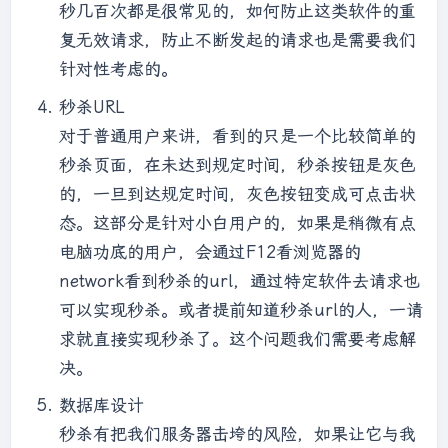
秒几百次都是很常见的，如何防止这类软件的重
复无效请求，防止不断发起的请求也是需要我们
针对性考虑的。
秒杀URL
对于普通用户来讲，看到的只是一个比较简单的
秒杀页面，在未达到规定时间，秒杀按钮是灰色
的，一旦到达规定时间，灰色按钮变成可点击状
态。这部分是针对小白用户的，如果是稍微有点
电脑功底的用户，会通过F12看浏览器的
network看到秒杀的url，通过特定软件去请求也
可以实现秒杀。或者提前知道秒杀url的人，一请
求就直接实现秒杀了。这个问题我们需要考虑解
决。
数据库设计
秒杀有把我们服务器击垮的风险，如果让它与我