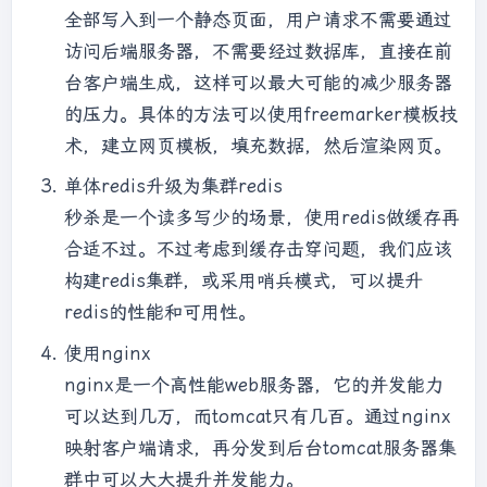
全部写入到一个静态页面，用户请求不需要通过
访问后端服务器，不需要经过数据库，直接在前
台客户端生成，这样可以最大可能的减少服务器
的压力。具体的方法可以使用freemarker模板技
术，建立网页模板，填充数据，然后渲染网页。
单体redis升级为集群redis
秒杀是一个读多写少的场景，使用redis做缓存再
合适不过。不过考虑到缓存击穿问题，我们应该
构建redis集群，或采用哨兵模式，可以提升
redis的性能和可用性。
使用nginx
nginx是一个高性能web服务器，它的并发能力
可以达到几万，而tomcat只有几百。通过nginx
映射客户端请求，再分发到后台tomcat服务器集
群中可以大大提升并发能力。