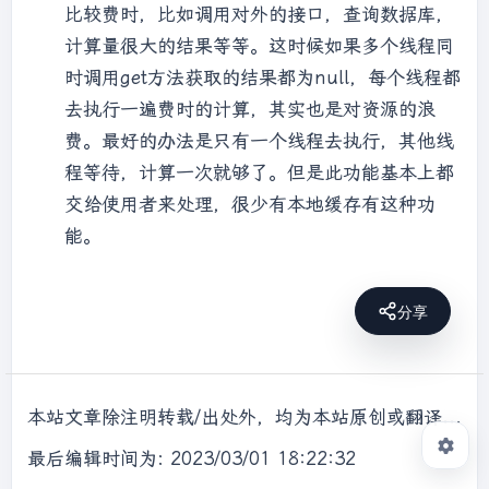
比较费时，比如调用对外的接口，查询数据库，
计算量很大的结果等等。这时候如果多个线程同
时调用get方法获取的结果都为null，每个线程都
去执行一遍费时的计算，其实也是对资源的浪
费。最好的办法是只有一个线程去执行，其他线
程等待，计算一次就够了。但是此功能基本上都
交给使用者来处理，很少有本地缓存有这种功
能。
分享
本站文章除注明转载/出处外，均为本站原创或翻译，转载前请务必署名，转载请标明出处。
最后编辑时间为: 2023/03/01 18:22:32