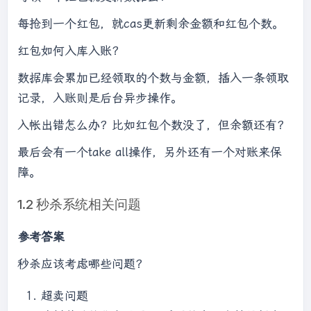
每抢到一个红包，就cas更新剩余金额和红包个数。
红包如何入库入账？
数据库会累加已经领取的个数与金额，插入一条领取
记录，入账则是后台异步操作。
入帐出错怎么办？比如红包个数没了，但余额还有？
最后会有一个take all操作，另外还有一个对账来保
障。
1.2 秒杀系统相关问题
参考答案
秒杀应该考虑哪些问题？
超卖问题