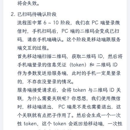
将会失效。
已扫码待确认阶段
流程图中第 6 ~ 10 阶段，我们在 PC 端登录微
信时，手机扫码后，PC 端的二维码会变成已扫
码，请在手机端确认。这个阶段是移动端跟服务
端交互的过程。
首先移动端扫描二维码，获取二维码 ID，然后将
手机端登录的信息凭证（token）和 二维码 ID
作为参数发送给服务端，此时的手机一定是登录
的，不存在没登录的情况。
服务端接受请求后，会将 token 与二维码 ID 关
联，为什么需要关联呢？你想想，我们使用微信
时，移动端退出， PC 端是不是也需要退出，这
个关联就有点把子作用了。然后会生成一个一次
性 token，这个 token 会返回给移动端，一次性