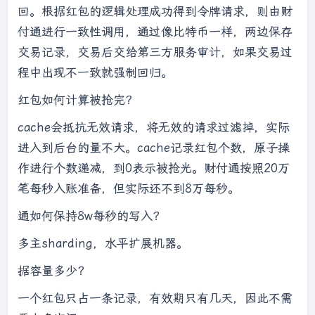
回。根据红包的逻辑处理成功得到令牌请求，则由财
付通进行一致性调用，通过像比特币一样，两边保存
交易记录，交易后交给第三方服务审计，如果交易过
程中出现不一致就强制回归。
红包如何计算被抢完？
cache会抵抗无效请求，将无效的请求过滤掉，实际
进入到后台的量不大。cache记录红包个数，原子操
作进行个数递减，到0表示被抢光。财付通按照20万
笔每秒入账准备，但实际还不到8万每秒。
通如何保持8w每秒的写入？
多主sharding，水平扩展机器。
据容量多少？
一个红包只占一条记录，有效期只有几天，因此不需