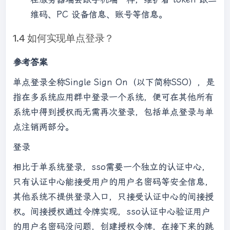
维码、PC 设备信息、账号等信息。
1.4 如何实现单点登录？
参考答案
单点登录全称Single Sign On（以下简称SSO），是
指在多系统应用群中登录一个系统，便可在其他所有
系统中得到授权而无需再次登录，包括单点登录与单
点注销两部分。
登录
相比于单系统登录，sso需要一个独立的认证中心，
只有认证中心能接受用户的用户名密码等安全信息，
其他系统不提供登录入口，只接受认证中心的间接授
权。间接授权通过令牌实现，sso认证中心验证用户
的用户名密码没问题，创建授权令牌，在接下来的跳