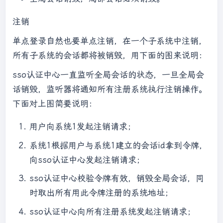
注销
单点登录自然也要单点注销，在一个子系统中注销，
所有子系统的会话都将被销毁，用下面的图来说明：
sso认证中心一直监听全局会话的状态，一旦全局会
话销毁，监听器将通知所有注册系统执行注销操作。
下面对上图简要说明：
用户向系统1发起注销请求；
系统1根据用户与系统1建立的会话id拿到令牌，
向sso认证中心发起注销请求；
sso认证中心校验令牌有效，销毁全局会话，同
时取出所有用此令牌注册的系统地址；
sso认证中心向所有注册系统发起注销请求；