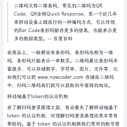
二维码又称二维条码，常见的二维码为QR
Code，QR全称Quick Response，是一个近几年
来移动设备上超流行的一种编码方式，它比传统
的Bar Code条形码能存更多的信息，也能表示更
多的数据类型。-- 百度百科
在商品上，一般都会有条形码，条形码也称为一维
码，条形码只能表示一串数字。二维码要比条形码丰
富很多，可以存储数字、字符串、图片、文件等，比
如我们可以把
www.nowcoder.com
存储在二维码
中，扫码二维码我们就可以获取到牛客网的地址。
移动端基于token的认证机制
在了解扫码登录原理之前，有必要先了解移动端基于
token 的认证机制，对理解扫码登录原理还是非常有
帮助的。基于 token 的认证机制跟我们常用的账号密