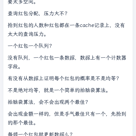
要太多空间。
查询红包分配，压力大不？
抢到红包的人数和红包都在一条cache记录上，没有
太大的查询压力。
一个红包一个队列？
没有队列，一个红包一条数据，数据上有一个计数器
字段。
有没有从数据上证明每个红包的概率是不是均等？
不是绝对均等，就是一个简单的拍脑袋算法。
拍脑袋算法，会不会出现两个最佳？
会出现金额一样的，但是手气最佳只有一个，先抢到
的那个最佳。
每领一个红包就更新数据么？