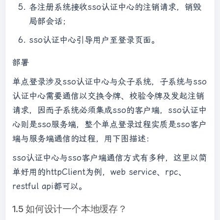
各注册系统接收sso认证中心的注销请求，销毁
局部会话；
sso认证中心引导用户至登录页面。
部署
单点登录涉及sso认证中心与众子系统，子系统与sso
认证中心需要通信以交换令牌、校验令牌及发起注销
请求，因而子系统必须集成sso的客户端，sso认证中
心则是sso服务端，整个单点登录过程实质是sso客户
端与服务端通信的过程，用下图描述：
sso认证中心与sso客户端通信方式有多种，这里以简
单好用的httpClient为例，web service、rpc、
restful api都可以。
1.5 如何设计一个本地缓存？