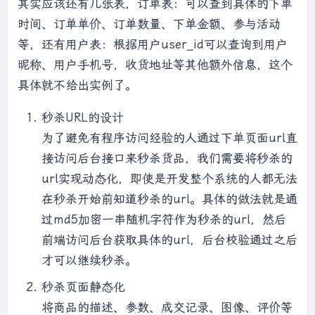
其实应该还有几张表，订单表：可以查到具体的下单
时间、订单单价、订单数量、下单金额、参与活动
等，还有用户表：根据用户user_id可以查询到用户
昵称、用户手机号，收货地址等其他额外信息，这个
具体就不给出实例了。
秒杀URL的设计
为了避免有程序访问经验的人通过下单页面url直
接访问后台接口来秒杀货品，我们需要将秒杀的
url实现动态化，即使是开发整个系统的人都无法
在秒杀开始前知道秒杀的url。具体的做法就是通
过md5加密一串随机字符作为秒杀的url，然后
前端访问后台获取具体的url，后台校验通过之后
才可以继续秒杀。
秒杀页面静态化
将商品的描述、参数、成交记录、图像、评价等