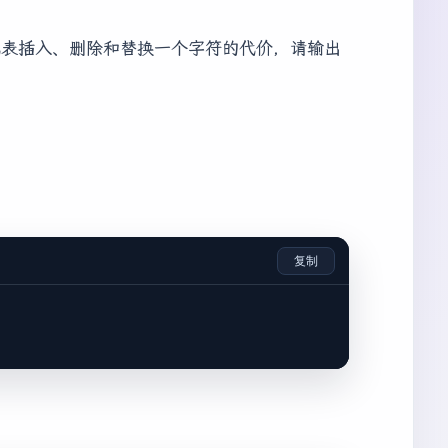
，分别代表插入、删除和替换一个字符的代价，请输出
复制