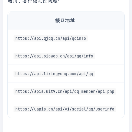
遇到了各种稳定性问题：
接口地址
❌
https://api.qjqq.cn/api/qqinfo
❌
https://api.oioweb.cn/api/qq/info
⚠
https://api.lixingyong.com/api/qq
⚠
https://apis.kit9.cn/api/qq_member/api.php
✅
https://uapis.cn/api/v1/social/qq/userinfo