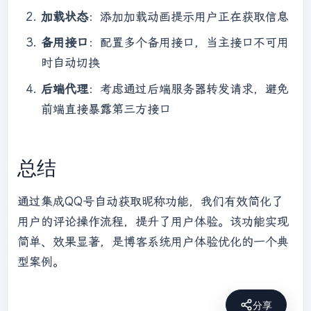
加载状态
：添加加载动画提示用户正在获取信息
备用接口
：配置多个备用接口，当主接口不可用
时自动切换
后端代理
：考虑通过后端服务器转发请求，避免
前端直接暴露第三方接口
总结
通过集成QQ号自动获取昵称功能，我们有效简化了
用户的评论操作流程，提升了用户体验。该功能实现
简单、效果显著，是博客系统用户体验优化的一个典
型案例。
分享