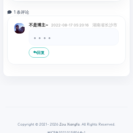
1 条评论
不是博主~
湖南省长沙市
2022-08-17 05:20:16
。。。。
回复
Copyright © 2021- 2026
Zou Xiangfa
. All Rights Reserved.
湘ICP备2021015904号-1