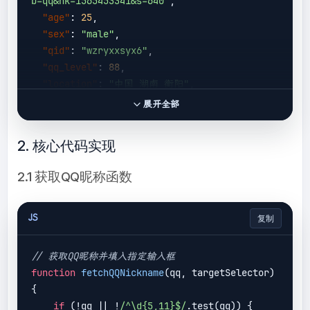
b=qq&nk=1565453341&s=640"
,

"age"
: 
25
,

"sex"
: 
"male"
,

"qid"
: 
"wzryxxsyx6"
,

"qq_level"
: 
88
,

"location"
: 
"中国 湖南 衡阳"
,

"email"
: 
"xf-zou@qq.com"
展开全部
2. 核心代码实现
2.1 获取QQ昵称函数
JS
复制
// 获取QQ昵称并填入指定输入框
function
fetchQQNickname
(
qq, targetSelector
) 
{

if
 (!qq || !
/^\d{5,11}$/
.test(qq)) {
