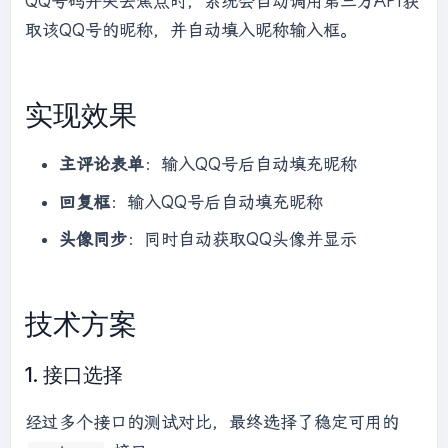
QQ号码并失去焦点时，系统会自动调用第三方API获
取该QQ号的昵称，并自动填入昵称输入框。
实现效果
主评论表单
：输入QQ号后自动填充昵称
回复框
：输入QQ号后自动填充昵称
头像同步
：同时自动获取QQ头像并显示
技术方案
1. 接口选择
经过多个接口的测试对比，最终选择了稳定可用的