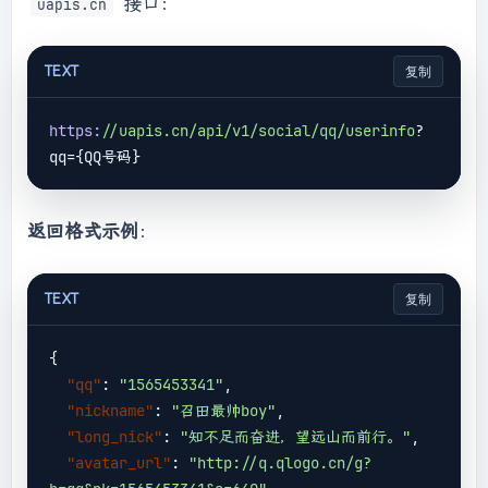
接口：
uapis.cn
TEXT
复制
https:
/
/uapis.cn/api
/v1/social
/qq/userinfo
?
返回格式示例
：
TEXT
复制
{

"qq"
: 
"1565453341"
,

"nickname"
: 
"召田最帅boy"
,

"long_nick"
: 
"知不足而奋进，望远山而前行。"
,

"avatar_url"
: 
"http://q.qlogo.cn/g?