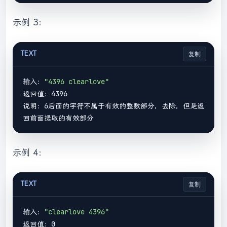
示例 3：
TEXT
复制
输入：
"4396 clearlove"
返回值：4396

说明：6后面的字符不属于有效的整数部分，去除，但是返
示例 4：
TEXT
复制
输入：
"clearlove 4396"