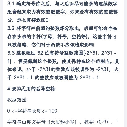
3.1 确定符号位之后，与之后面尽可能多的连续数字
组合起来成为有效整数数字，如果没有有效的整数部
分，那么直接返回0
3.2 将字符串前面的整数部分取出，后面可能会存在
存在多余的字符(字母，符号，空格等)，这些字符可
以被忽略，它们对于函数不应该造成影响
3.3 整数超过 32 位有符号整数范围[−2^31, 2^31 −
1] ，需要截断这个整数，使其保持在这个范围内。具
体来说，小于 −2^31的整数应该被调整为 −2^31，大
于 2^31 − 1 的整数应该被调整为 2^31 − 1
4.去掉无用的后导空格
数据范围:
0 <=字符串长度<= 100
字符串由英文字母（大写和小写）、数字（0-9）、'