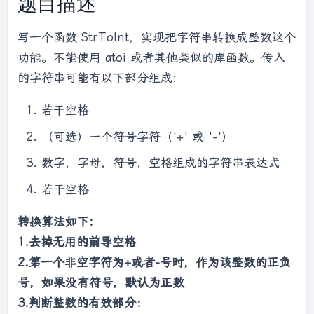
题目描述
写一个函数 StrToInt，实现把字符串转换成整数这个
功能。不能使用 atoi 或者其他类似的库函数。传入
的字符串可能有以下部分组成:
若干空格
（可选）一个符号字符（'+' 或 '-'）
数字，字母，符号，空格组成的字符串表达式
若干空格
转换算法如下:
1.去掉无用的前导空格
2.第一个非空字符为+或者-号时，作为该整数的正负
号，如果没有符号，默认为正数
3.判断整数的有效部分：