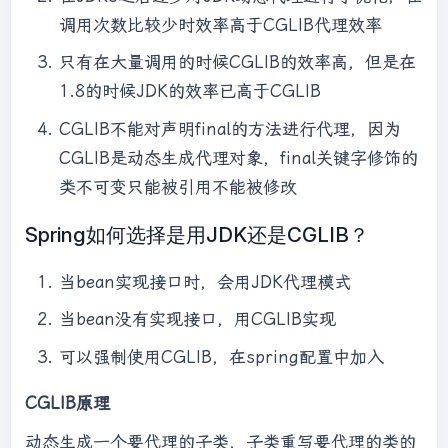
调用次数比较少时效率高于CGLIB代理效率
只有在大量调用的时候CGLIB的效率高，但是在
1.8的时候JDK的效率已高于CGLIB
CGLIB不能对声明final的方法进行代理，因为
CGLIB是动态生成代理对象，final关键字修饰的
类不可变只能被引用不能被修改
Spring如何选择是用JDK还是CGLIB？
当bean实现接口时，会用JDK代理模式
当bean没有实现接口，用CGLIB实现
可以强制使用CGLIB，在spring配置中加入
CGLIB原理
动态生成一个要代理的子类，子类重写要代理的类的