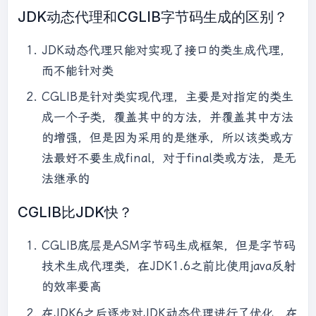
JDK动态代理和CGLIB字节码生成的区别？
JDK动态代理只能对实现了接口的类生成代理，
而不能针对类
CGLIB是针对类实现代理，主要是对指定的类生
成一个子类，覆盖其中的方法，并覆盖其中方法
的增强，但是因为采用的是继承，所以该类或方
法最好不要生成final，对于final类或方法，是无
法继承的
CGLIB比JDK快？
CGLIB底层是ASM字节码生成框架，但是字节码
技术生成代理类，在JDK1.6之前比使用java反射
的效率要高
在JDK6之后逐步对JDK动态代理进行了优化，在