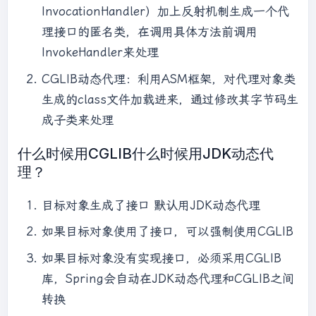
InvocationHandler）加上反射机制生成一个代
理接口的匿名类，在调用具体方法前调用
InvokeHandler来处理
CGLIB动态代理：利用ASM框架，对代理对象类
生成的class文件加载进来，通过修改其字节码生
成子类来处理
什么时候用CGLIB什么时候用JDK动态代
理？
目标对象生成了接口 默认用JDK动态代理
如果目标对象使用了接口，可以强制使用CGLIB
如果目标对象没有实现接口，必须采用CGLIB
库，Spring会自动在JDK动态代理和CGLIB之间
转换