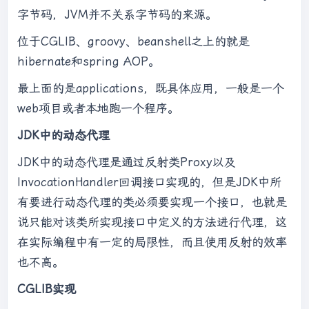
字节码，JVM并不关系字节码的来源。
位于CGLIB、groovy、beanshell之上的就是
hibernate和spring AOP。
最上面的是applications，既具体应用，一般是一个
web项目或者本地跑一个程序。
JDK中的动态代理
JDK中的动态代理是通过反射类Proxy以及
InvocationHandler回调接口实现的，但是JDK中所
有要进行动态代理的类必须要实现一个接口，也就是
说只能对该类所实现接口中定义的方法进行代理，这
在实际编程中有一定的局限性，而且使用反射的效率
也不高。
CGLIB实现