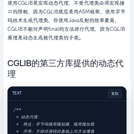
使用CGLIB是实现动态代理，不受代理类必须实现接
口的限制，因为CGLIB底层是用ASM框架，使用字节
码技术生成代理类，你使用Java反射的效率要高，
CGLIB不能对声明final的方法进行代理，因为CGLIB
原理是动态生成被代理类的子类。
CGLIB的第三方库提供的动态代
理
TEXT
复制
/**

 * 动态代理：

 *  特点：字节码随用随创建，随用随加载

 *  作用：不修改源码的基础上对方法增强
