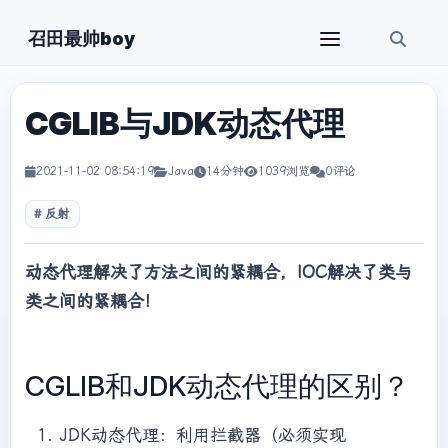
召田最帅boy
CGLIB与JDK动态代理
2021-11-02 08:54:19
Java
14分钟
1039浏览
0评论
反射
动态代理解决了方法之间的紧耦合，IOC解决了类与
类之间的紧耦合！
CGLIB和JDK动态代理的区别？
JDK动态代理：利用拦截器（必须实现