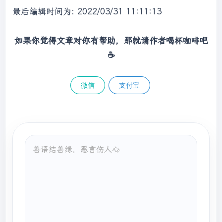
最后编辑时间为: 2022/03/31 11:11:13
如果你觉得文章对你有帮助，那就请作者喝杯咖啡吧
☕
微信
支付宝