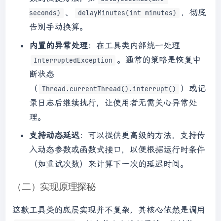
、
，彻底
seconds)
delayMinutes(int minutes)
告别手动换算。
内置的异常处理
：在工具类内部统一处理
。通常的策略是恢复中
InterruptedException
断状态
（
）或记
Thread.currentThread().interrupt()
录日志后继续执行，让使用者无需关心异常处
理。
支持动态延迟
：可以提供更高级的方法，支持传
入动态参数或函数式接口，以便根据运行时条件
（如重试次数）来计算下一次的延迟时间。
（二）实现原理探秘
这款工具类的底层实现并不复杂，其核心依然是调用