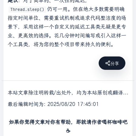
建议
：对于简单的、一次性的延迟，
仍可一用。但在绝大多数需要明确
Thread.sleep()
指定时间单位、需要重试机制或追求代码整洁度的场
景下，采用这样一个自定义的延迟工具类无疑是更专
业、更高效的选择。花几分钟时间编写或引入这样一
个工具类，将为您的整个项目带来持久的便利。
分享
本站文章除注明转载/出处外，均为本站原创或翻译，转载前请务必署名，转载请标明出处。
最后编辑时间为: 2025/08/20 17:45:01
如果你觉得文章对你有帮助，那就请作者喝杯咖啡吧
☕