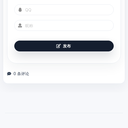
发布
0 条评论