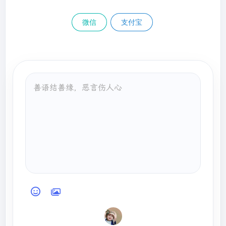
微信
支付宝