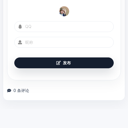
    }

发布
0 条评论