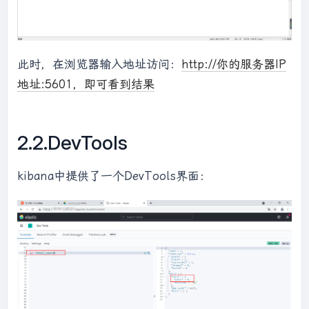
此时，在浏览器输入地址访问：
http://你的服务器IP
地址:5601，即可看到结果
2.2.DevTools
kibana中提供了一个DevTools界面：