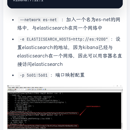
：加入一个名为es-net的网
--network es-net
络中，与elasticsearch在同一个网络中
：设
-e ELASTICSEARCH_HOSTS=http://es:9200"
置elasticsearch的地址，因为kibana已经与
elasticsearch在一个网络，因此可以用容器名直
接访问elasticsearch
：端口映射配置
-p 5601:5601