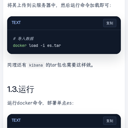
将其上传到云服务器中，然后运行命令加载即可：
TEXT
复制
# 导入数据
docker
同理还有
的tar包也需要这样做。
kibana
1.3.运行
运行docker命令，部署单点es：
TEXT
复制