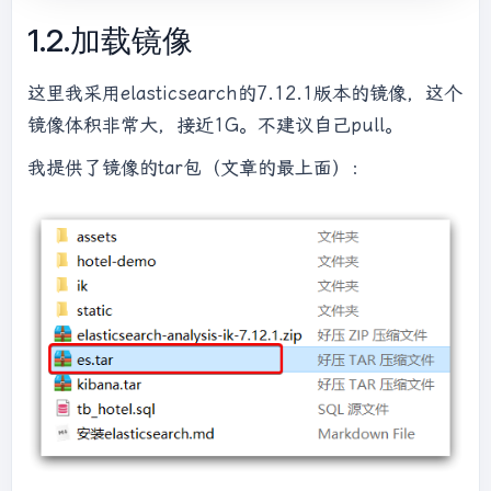
1.2.加载镜像
这里我采用elasticsearch的7.12.1版本的镜像，这个
镜像体积非常大，接近1G。不建议自己pull。
我提供了镜像的tar包（文章的最上面）：