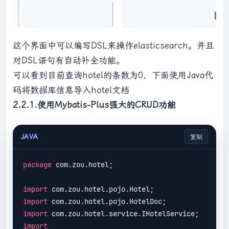
这个界面中可以编写DSL来操作elasticsearch。并且
对DSL语句有自动补全功能。
可以看到目前查询hotel的条数为0，下面使用Java代
码将数据库信息导入hotel文档
2.2.1.使用Mybatis-Plus强大的CRUD功能
JAVA
复制
package
 com.zou.hotel;

import
import
import
import