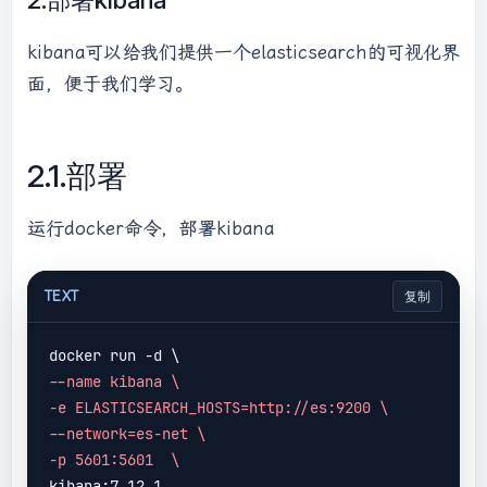
kibana可以给我们提供一个elasticsearch的可视化界
面，便于我们学习。
2.1.部署
运行docker命令，部署kibana
TEXT
复制
--name kibana \
-e ELASTICSEARCH_HOSTS=http://es:9200 \
--network=es-net \
-p 5601:5601  \