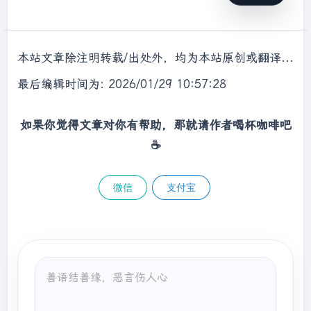
本站文章除注明转载/出处外，均为本站原创或翻译，转载前请务必署名，转载请标明出处。
最后编辑时间为: 2026/01/29 10:57:28
如果你觉得文章对你有帮助，那就请作者喝杯咖啡吧
☕
微信
支付宝