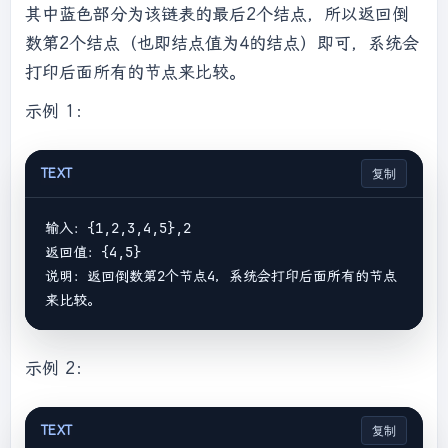
其中蓝色部分为该链表的最后2个结点，所以返回倒
数第2个结点（也即结点值为4的结点）即可，系统会
打印后面所有的节点来比较。
示例 1：
TEXT
复制
输入：{1,2,3,4,5},2

返回值：{4,5}

说明：返回倒数第2个节点4，系统会打印后面所有的节点
示例 2：
TEXT
复制