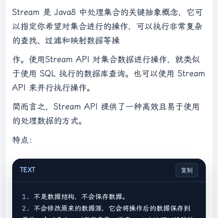
Stream 是 Java8 中处理集合的关键抽象概念，它可
以指定你希望对集合进行的操作，可以执行非常复杂
的查找、过滤和映射数据等操
作。使用Stream API 对集合数据进行操作，就类似
于使用 SQL 执行的数据库查询。也可以使用 Stream
API 来并行执行操作。
简而言之，Stream API 提供了一种高效且易于使用
的处理数据的方式。
特点：
TEXT
复制
1. 
2. 
不会修改原来的数据源，它会将操作后的数据保存到