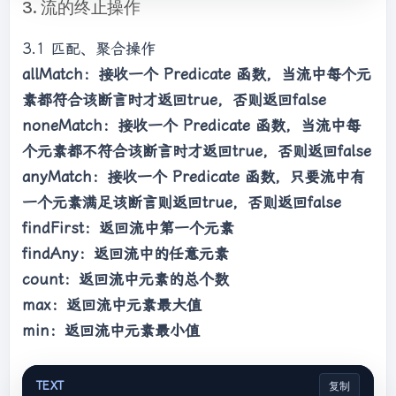
3. 流的终止操作
3.1 匹配、聚合操作
allMatch：接收一个 Predicate 函数，当流中每个元
素都符合该断言时才返回true，否则返回false
noneMatch：接收一个 Predicate 函数，当流中每
个元素都不符合该断言时才返回true，否则返回false
anyMatch：接收一个 Predicate 函数，只要流中有
一个元素满足该断言则返回true，否则返回false
findFirst：返回流中第一个元素
findAny：返回流中的任意元素
count：返回流中元素的总个数
max：返回流中元素最大值
min：返回流中元素最小值
TEXT
复制