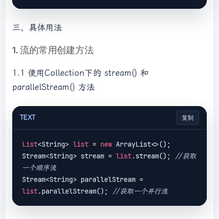
三、具体用法
1. 流的常用创建方法
1.1 使用Collection下的 stream() 和
parallelStream() 方法
TEXT
复制
List
<String> 
list
 = 
new
 ArrayList<>();

Stream<String> stream = 
list
.stream(); 
//获取
一个顺序流
Stream<String> parallelStream = 
list
.parallelStream(); 
//获取一个并行流