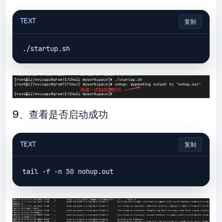
TEXT
复制
9、查看是否启动成功
TEXT
复制
tail 
-f