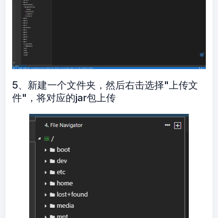
5、新建一个文件夹，然后右击选择"上传文
件"，将对应的jar包上传