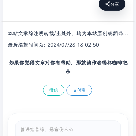
分享
本站文章除注明转载/出处外，均为本站原创或翻译，转载前请务必署名，转载请标明出处。
最后编辑时间为: 2024/07/28 18:02:50
如果你觉得文章对你有帮助，那就请作者喝杯咖啡吧
☕
微信
支付宝