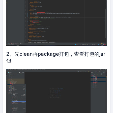
2、先clean再package打包，查看打包的jar
包