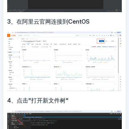
3、在阿里云官网连接到CentOS
4、点击"打开新文件树"