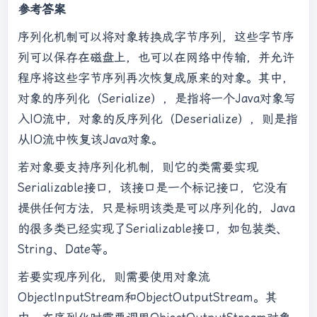
参考答案
序列化机制可以将对象转换成字节序列，这些字节序
列可以保存在磁盘上，也可以在网络中传输，并允许
程序将这些字节序列再次恢复成原来的对象。其中，
对象的序列化（Serialize），是指将一个Java对象写
入IO流中，对象的反序列化（Deserialize），则是指
从IO流中恢复该Java对象。
若对象要支持序列化机制，则它的类需要实现
Serializable接口，该接口是一个标记接口，它没有
提供任何方法，只是标明该类是可以序列化的，Java
的很多类已经实现了Serializable接口，如包装类、
String、Date等。
若要实现序列化，则需要使用对象流
ObjectInputStream和ObjectOutputStream。其