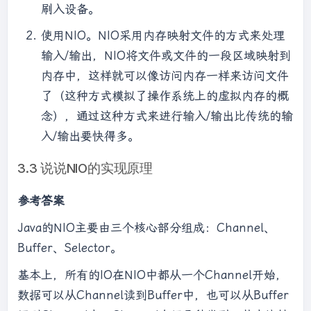
刷入设备。
使用NIO。NIO采用内存映射文件的方式来处理
输入/输出，NIO将文件或文件的一段区域映射到
内存中，这样就可以像访问内存一样来访问文件
了（这种方式模拟了操作系统上的虚拟内存的概
念），通过这种方式来进行输入/输出比传统的输
入/输出要快得多。
3.3 说说NIO的实现原理
参考答案
Java的NIO主要由三个核心部分组成：Channel、
Buffer、Selector。
基本上，所有的IO在NIO中都从一个Channel开始，
数据可以从Channel读到Buffer中，也可以从Buffer