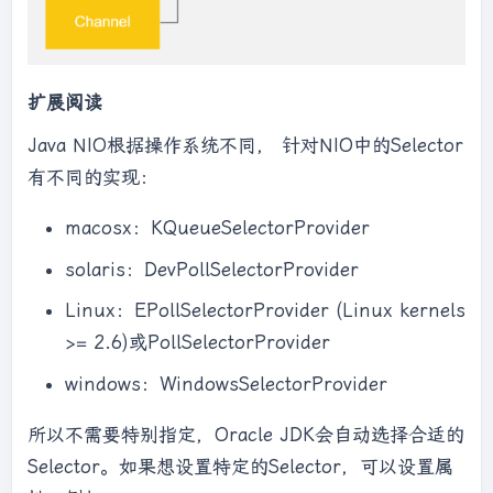
扩展阅读
Java NIO根据操作系统不同， 针对NIO中的Selector
有不同的实现：
macosx：KQueueSelectorProvider
solaris：DevPollSelectorProvider
Linux：EPollSelectorProvider (Linux kernels
>= 2.6)或PollSelectorProvider
windows：WindowsSelectorProvider
所以不需要特别指定，Oracle JDK会自动选择合适的
Selector。如果想设置特定的Selector，可以设置属