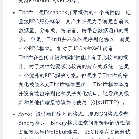
支持Protobuf的RPC框架。
Thrift：是Facebook开源提供的一个高性能，轻
量级RPC服务框架，其产生正是为了满足当前大
数据量、分布式、跨语言、跨平台数据通讯的需
求。 但是，Thrift并不仅仅是序列化协议，而是
一个RPC框架。 相对于JSON和XML而言，
Thrift在空间开销和解析性能上有了比较大的提
升，对于对性能要求比较高的分布式系统，它是
一个优秀的RPC解决方案。但是由于Thrift的序
列化被嵌入到Thrift框架里面， Thrift框架本身
并没有透出序列化和反序列化接口，这导致其很
难和其他传输层协议共同使用（例如HTTP）。
Avro：提供两种序列化格式，即JSON格式或者
Binary格式。Binary格式在空间开销和解析性能
方面可以和Protobuf媲美， JSON格式方便测试