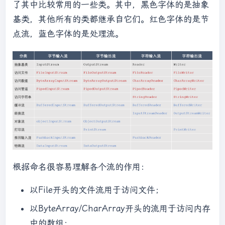
了其中比较常用的一些类。其中，黑色字体的是抽象
基类，其他所有的类都继承自它们。红色字体的是节
点流，蓝色字体的是处理流。
根据命名很容易理解各个流的作用：
以File开头的文件流用于访问文件；
以ByteArray/CharArray开头的流用于访问内存
中的数组；