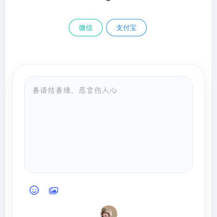
微信
支付宝