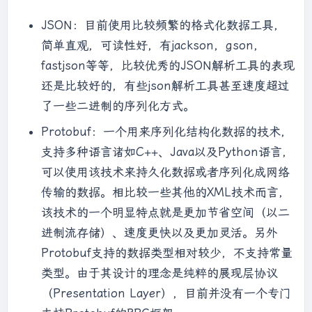
JSON：目前使用比较频繁的格式化数据工具，
简单直观，可读性好，有jackson，gson，
fastjson等等，比较优秀的JSON解析工具的表现
还是比较好的，有些json解析工具甚至速度超过
了一些二进制的序列化方式。
Protobuf：一个用来序列化结构化数据的技术，
支持多种语言诸如C++、Java以及Python语言，
可以使用该技术来持久化数据或者序列化成网络
传输的数据。相比较一些其他的XML技术而言，
该技术的一个明显特点就是更加节省空间（以二
进制流存储）、速度更快以及更加灵活。另外
Protobuf支持的数据类型相对较少，不支持常量
类型。由于其设计的理念是纯粹的展现层协议
（Presentation Layer），目前并没有一个专门