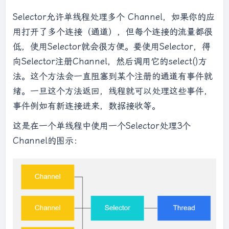
Selector允许单线程处理多个 Channel，如果你的应
用打开了多个连接（通道），但每个连接的流量都很
低，使用Selector就会很方便。要使用Selector，得
向Selector注册Channel，然后调用它的select()方
法。这个方法会一直阻塞到某个注册的通道有事件就
绪。一旦这个方法返回，线程就可以处理这些事件，
事件例如有新连接进来，数据接收等。
这是在一个单线程中使用一个Selector处理3个
Channel的图示：