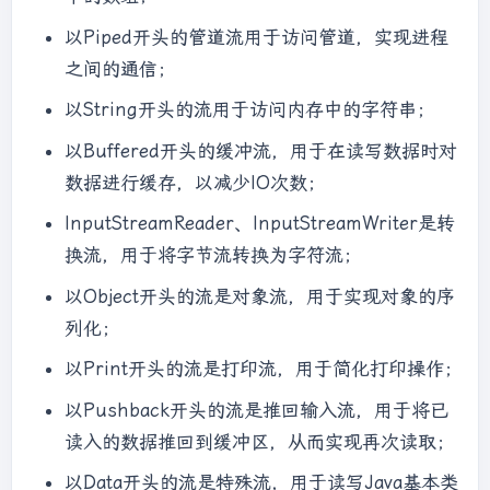
以Piped开头的管道流用于访问管道，实现进程
之间的通信；
以String开头的流用于访问内存中的字符串；
以Buffered开头的缓冲流，用于在读写数据时对
数据进行缓存，以减少IO次数；
InputStreamReader、InputStreamWriter是转
换流，用于将字节流转换为字符流；
以Object开头的流是对象流，用于实现对象的序
列化；
以Print开头的流是打印流，用于简化打印操作；
以Pushback开头的流是推回输入流，用于将已
读入的数据推回到缓冲区，从而实现再次读取；
以Data开头的流是特殊流，用于读写Java基本类