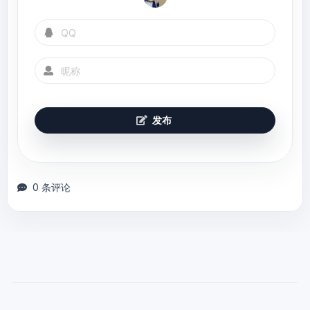
发布
0 条评论