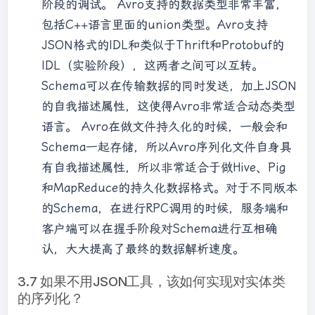
阶段的调试。 Avro支持的数据类型非常丰富，
包括C++语言里面的union类型。Avro支持
JSON格式的IDL和类似于Thrift和Protobuf的
IDL（实验阶段），这两者之间可以互转。
Schema可以在传输数据的同时发送，加上JSON
的自我描述属性，这使得Avro非常适合动态类型
语言。 Avro在做文件持久化的时候，一般会和
Schema一起存储，所以Avro序列化文件自身具
有自我描述属性，所以非常适合于做Hive、Pig
和MapReduce的持久化数据格式。对于不同版本
的Schema，在进行RPC调用的时候，服务端和
客户端可以在握手阶段对Schema进行互相确
认，大大提高了最终的数据解析速度。
3.7 如果不用JSON工具，该如何实现对实体类
的序列化？