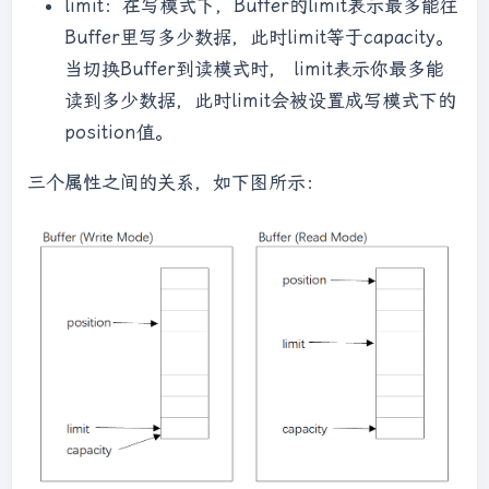
limit：在写模式下，Buffer的limit表示最多能往
Buffer里写多少数据，此时limit等于capacity。
当切换Buffer到读模式时， limit表示你最多能
读到多少数据，此时limit会被设置成写模式下的
position值。
三个属性之间的关系，如下图所示：