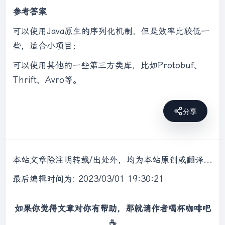
参考答案
可以使用Java原生的序列化机制，但是效率比较低一
些，适合小项目；
可以使用其他的一些第三方类库，比如Protobuf、
Thrift、Avro等。
分享
本站文章除注明转载/出处外，均为本站原创或翻译，转载前请务必署名，转载请标明出处。
最后编辑时间为: 2023/03/01 19:30:21
如果你觉得文章对你有帮助，那就请作者喝杯咖啡吧
☕