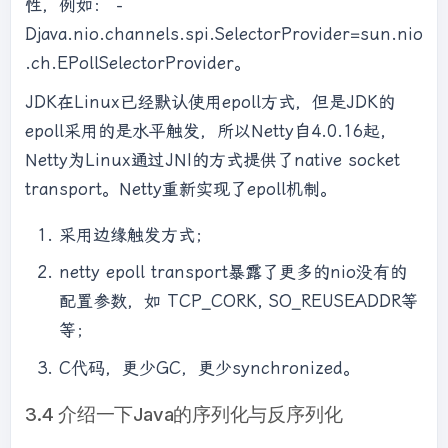
性，例如： -
Djava.nio.channels.spi.SelectorProvider=sun.nio
.ch.EPollSelectorProvider。
JDK在Linux已经默认使用epoll方式，但是JDK的
epoll采用的是水平触发，所以Netty自4.0.16起,
Netty为Linux通过JNI的方式提供了native socket
transport。Netty重新实现了epoll机制。
采用边缘触发方式；
netty epoll transport暴露了更多的nio没有的
配置参数，如 TCP_CORK, SO_REUSEADDR等
等；
C代码，更少GC，更少synchronized。
3.4 介绍一下Java的序列化与反序列化