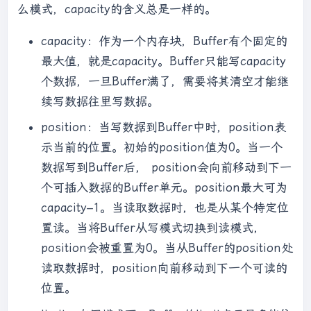
么模式，capacity的含义总是一样的。
capacity：作为一个内存块，Buffer有个固定的
最大值，就是capacity。Buffer只能写capacity
个数据，一旦Buffer满了，需要将其清空才能继
续写数据往里写数据。
position：当写数据到Buffer中时，position表
示当前的位置。初始的position值为0。当一个
数据写到Buffer后， position会向前移动到下一
个可插入数据的Buffer单元。position最大可为
capacity–1。当读取数据时，也是从某个特定位
置读。当将Buffer从写模式切换到读模式，
position会被重置为0。当从Buffer的position处
读取数据时，position向前移动到下一个可读的
位置。