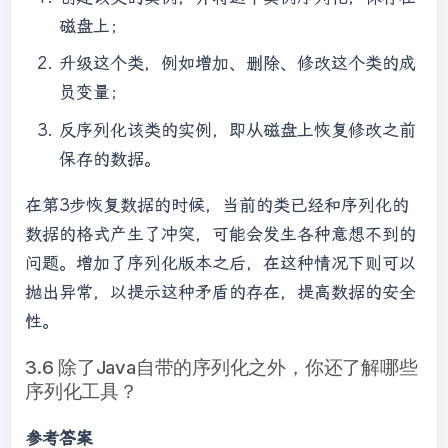
磁盘上；
升级这个类，例如增加、删除、修改这个类的成
员变量；
反序列化该类的实例，即从磁盘上恢复修改之前
保存的数据。
在第3步恢复数据的时候，当前的类已经和序列化的
数据的格式产生了冲突，可能会发生各种意想不到的
问题。增加了序列化版本之后，在这种情况下则可以
抛出异常，以提示这种矛盾的存在，提高数据的安全
性。
3.6 除了Java自带的序列化之外，你还了解哪些
序列化工具？
参考答案