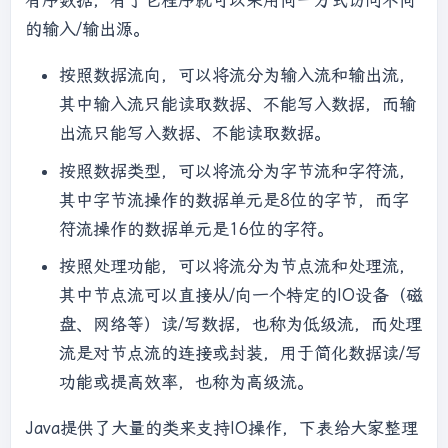
有序数据，有了它程序就可以采用同一方式访问不同
的输入/输出源。
按照数据流向，可以将流分为输入流和输出流，
其中输入流只能读取数据、不能写入数据，而输
出流只能写入数据、不能读取数据。
按照数据类型，可以将流分为字节流和字符流，
其中字节流操作的数据单元是8位的字节，而字
符流操作的数据单元是16位的字符。
按照处理功能，可以将流分为节点流和处理流，
其中节点流可以直接从/向一个特定的IO设备（磁
盘、网络等）读/写数据，也称为低级流，而处理
流是对节点流的连接或封装，用于简化数据读/写
功能或提高效率，也称为高级流。
Java提供了大量的类来支持IO操作，下表给大家整理