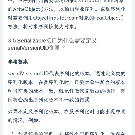
中，在序列化时需要调用ObjectOutputStream对象
的writeObject()方法，以输出对象序列。在反序列化
时需要调用ObjectInputStream对象的readObject()
方法，将对象序列恢复为对象。
3.5 Serializable接口为什么需要定义
serialVersionUID变量？
参考答案
serialVersionUID代表序列化的版本，通过定义类的
序列化版本，在反序列化时，只要对象中所存的版本
和当前类的版本一致，就允许做恢复数据的操作，否
则将会抛出序列化版本不一致的错误。
如果不定义序列化版本，在反序列化时可能出现冲突
的情况，例如：
创建该类的实例，并将这个实例序列化，保存在