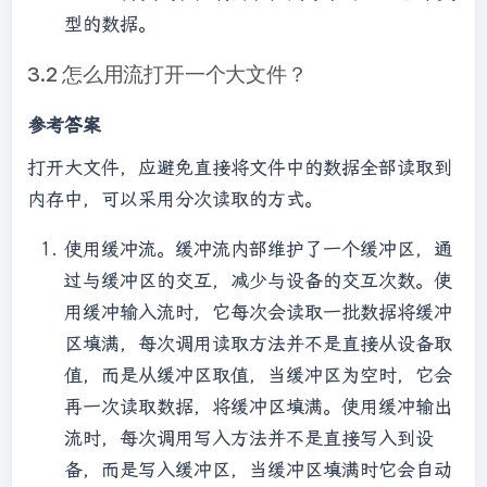
型的数据。
3.2 怎么用流打开一个大文件？
参考答案
打开大文件，应避免直接将文件中的数据全部读取到
内存中，可以采用分次读取的方式。
使用缓冲流。缓冲流内部维护了一个缓冲区，通
过与缓冲区的交互，减少与设备的交互次数。使
用缓冲输入流时，它每次会读取一批数据将缓冲
区填满，每次调用读取方法并不是直接从设备取
值，而是从缓冲区取值，当缓冲区为空时，它会
再一次读取数据，将缓冲区填满。使用缓冲输出
流时，每次调用写入方法并不是直接写入到设
备，而是写入缓冲区，当缓冲区填满时它会自动