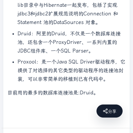
lib目录中与Hibernate一起发布，包括了实现
jdbc3和jdbc2扩展规范说明的Connection 和
Statement 池的DataSources 对象。
Druid：阿里的Druid，不仅是一个数据库连接
池，还包含一个ProxyDriver、一系列内置的
JDBC组件库、一个SQL Parser。
Proxool：是一个Java SQL Driver驱动程序，它
提供了对选择的其它类型的驱动程序的连接池封
装，可以非常简单的移植到已有代码中。
目前用的最多的数据库连接池是:Druid。
分享