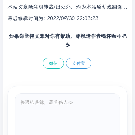
本站文章除注明转载/出处外，均为本站原创或翻译，转载前请务必署名，转载请标明出处。
最后编辑时间为: 2022/09/30 22:03:23
如果你觉得文章对你有帮助，那就请作者喝杯咖啡吧
☕
微信
支付宝