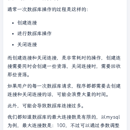
   }

通常一次数据库操作的过程是这样的：
if
(connection != 
null
) {

创建连接
      connection.close();

   }

进行数据库操作
关闭连接
而创建连接和关闭连接，是非常耗时的操作，创建连
接需要同时会创建一些资源，关闭连接时，需要回收
那些资源。
如果用户的每一次数据库请求，程序都都需要去创建
连接和关闭连接的话，可能会浪费大量的时间。
此外，可能会导致数据库连接过多。
我们都知道数据库的最大连接数是有限的，以mysql
为例，最大连接数是：100，不过可以通过参数调整