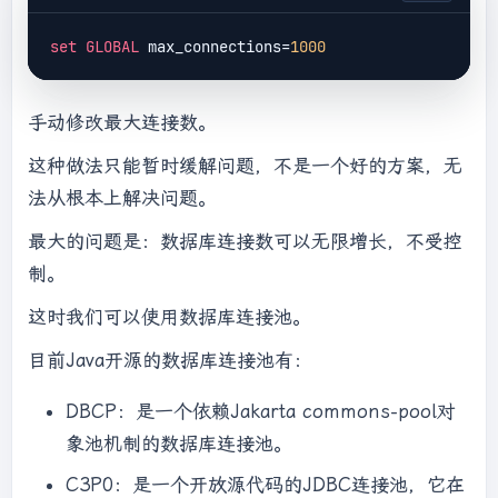
set
GLOBAL
 max_connections=
1000
手动修改最大连接数。
这种做法只能暂时缓解问题，不是一个好的方案，无
法从根本上解决问题。
最大的问题是：数据库连接数可以无限增长，不受控
制。
这时我们可以使用数据库连接池。
目前Java开源的数据库连接池有：
DBCP：是一个依赖Jakarta commons-pool对
象池机制的数据库连接池。
C3P0：是一个开放源代码的JDBC连接池，它在