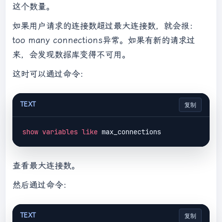
这个数量。
如果用户请求的连接数超过最大连接数，就会报：
too many connections异常。如果有新的请求过
来，会发现数据库变得不可用。
这时可以通过命令：
TEXT
复制
show
variables
like
查看最大连接数。
然后通过命令：
TEXT
复制