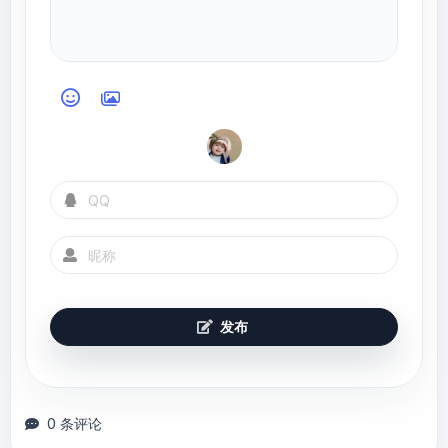
发布
0 条评论