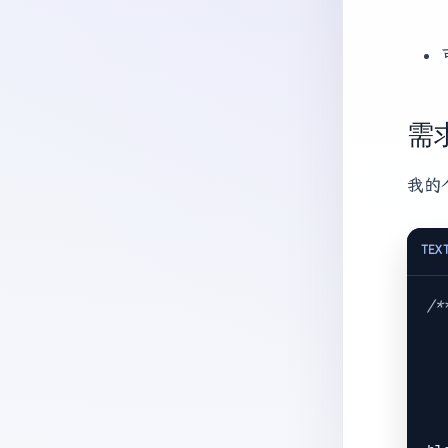
需
我的
TEX
/**
     *
    @Respon