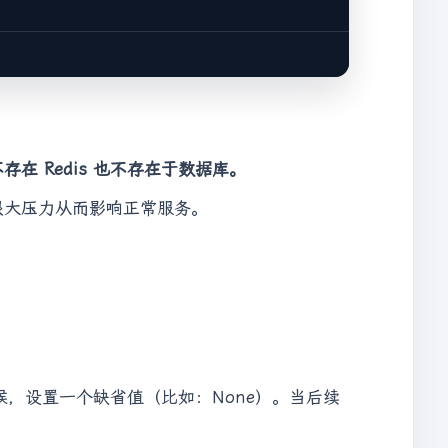
存在 Redis 也不存在于数据库。
很大压力从而影响正常服务。
时候，设置一个缺省值（比如：None）。当后续