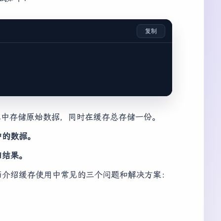
复制
库中存储原始数据，同时在缓存总存储一份。
中的数据。
回结果。
面介绍缓存使用中常见的三个问题和解决方案：