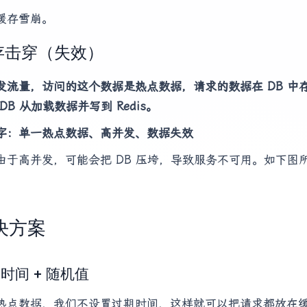
缓存雪崩。
存击穿（失效）
发流量，访问的这个数据是热点数据，请求的数据在 DB 中存在
DB 从加载数据并写到 Redis。
字：单一热点数据、高并发、数据失效
由于高并发，可能会把 DB 压垮，导致服务不可用。如下图
决方案
时间 + 随机值
热点数据，我们不设置过期时间，这样就可以把请求都放在缓存