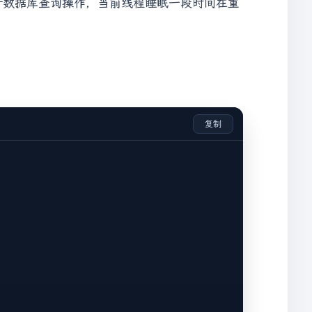
行数据库查询操作，当前线程睡眠一段时间在重
复制