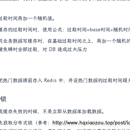
过期时间再加一个随机值。
缓存的过期时间时，使用公式：过期时间=base时间+随机时
同业务数据写缓存时，在基础过期时间之上，再加一个随机
避免瞬时全部过期，对 DB 造成过大压力
热
把热门数据提前存入 Redis 中，并设热门数据的过期时间超
用锁
现缓存失效的时候，不是立即从数据库加载数据。
先获取分布式锁（参考：
http://www.hqxiaozou.top/post