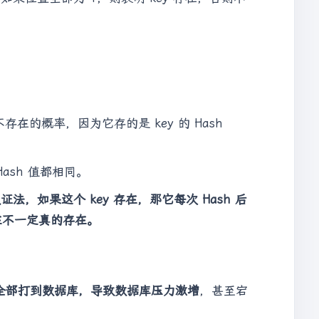
不存在的概率，因为它存的是 key 的 Hash
ash 值都相同。
，反证法，如果这个 key 存在，那它每次 Hash 后
存在不一定真的存在。
请求全部打到数据库，导致数据库压力激增
，甚至宕