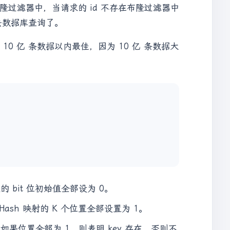
隆过滤器中，当请求的 id 不存在布隆过滤器中
去数据库查询了。
不大，10 亿 条数据以内最佳，因为 10 亿 条数据大
组的 bit 位初始值全部设为 0。
ash 映射的 K 个位置全部设置为 1。
置，如果位置全部为 1，则表明 key 存在，否则不