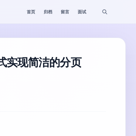
首页
归档
留言
面试
表达式实现简洁的分页