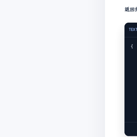
   
返回
TEX
{

   
   
   
   
   