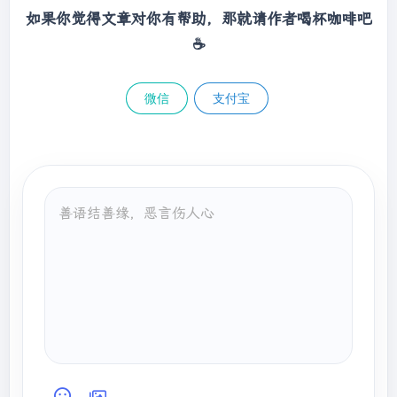
如果你觉得文章对你有帮助，那就请作者喝杯咖啡吧
☕
微信
支付宝