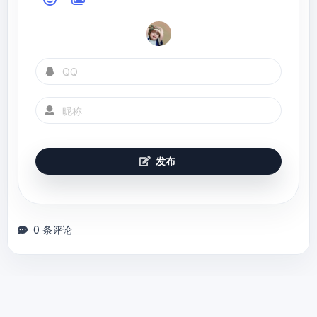
发布
0 条评论