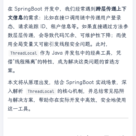
在 SpringBoot 开发中，我们经常遇到
跨层传递上下
文信息
的需求：比如在接口调用链中传递用户登录
态、请求追踪 ID、租户信息等。如果直接通过方法参
数层层传递，会导致代码冗余、可维护性下降；而使
用全局变量又可能引发线程安全问题。此时，
作为 Java 并发包中的经典工具，凭
ThreadLocal
借“线程隔离”的特性，成为解决这类问题的首选方
案。
本文将从原理出发，结合 SpringBoot 实战场景，深
入解析
的核心机制，并总结常见陷阱
ThreadLocal
与解决方案，帮助你在实际开发中高效、安全地使用
这一工具。