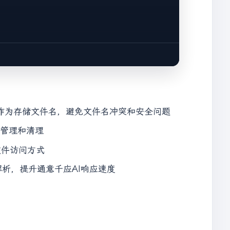
d文档等）
D作为存储文件名，避免文件名冲突和安全问题
管理和清理
文件访问方式
析，提升通意千应AI响应速度