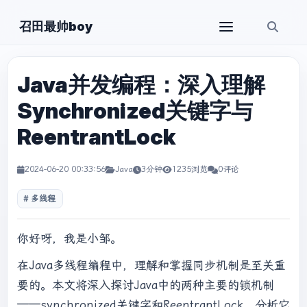
召田最帅boy
Java并发编程：深入理解
Synchronized关键字与
ReentrantLock
2024-06-20 00:33:56
Java
3分钟
1235浏览
0评论
多线程
你好呀，我是小邹。
在Java多线程编程中，理解和掌握同步机制是至关重
要的。本文将深入探讨Java中的两种主要的锁机制
——synchronized关键字和ReentrantLock，分析它