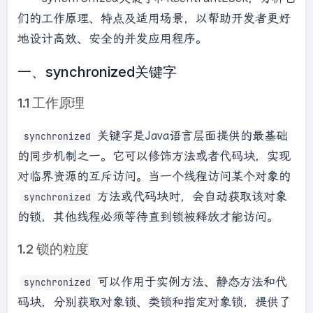
们的工作原理、特点及适用场景，以帮助开发者更好
地设计高效、安全的并发应用程序。
一、synchronized关键字
1.1 工作原理
关键字是Java语言层面提供的最基础
synchronized
的同步机制之一。它可以修饰方法或者代码块，实现
对临界资源的互斥访问。当一个线程访问某个对象的
方法或代码块时，会自动获取该对象
synchronized
的锁，其他线程必须等待直到锁被释放才能访问。
1.2 锁的粒度
可以作用于实例方法、静态方法和代
synchronized
码块，分别获取对象锁、类锁和指定对象锁，提供了