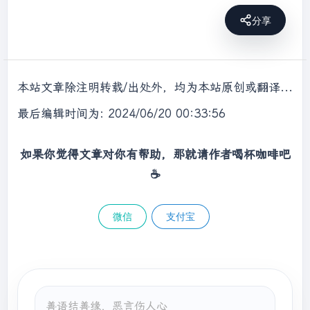
分享
本站文章除注明转载/出处外，均为本站原创或翻译，转载前请务必署名，转载请标明出处。
最后编辑时间为: 2024/06/20 00:33:56
如果你觉得文章对你有帮助，那就请作者喝杯咖啡吧
☕
微信
支付宝