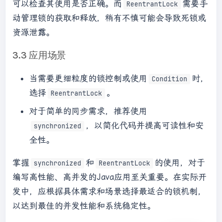
可以检查其使用是否正确。而
需要手
ReentrantLock
动管理锁的获取和释放，稍有不慎可能会导致死锁或
资源泄露。
3.3 应用场景
当需要更细粒度的锁控制或使用
时，
Condition
选择
。
ReentrantLock
对于简单的同步需求，推荐使用
，以简化代码并提高可读性和安
synchronized
全性。
掌握
和
的使用，对于
synchronized
ReentrantLock
编写高性能、高并发的Java应用至关重要。在实际开
发中，应根据具体需求和场景选择最适合的锁机制，
以达到最佳的并发性能和系统稳定性。