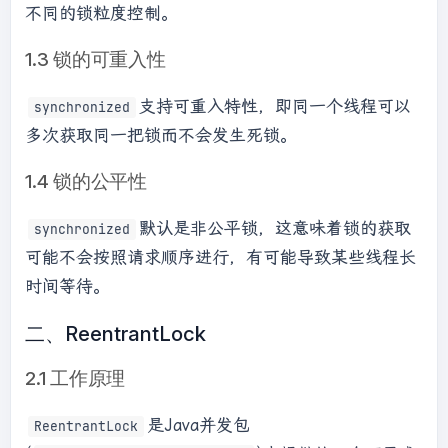
不同的锁粒度控制。
1.3 锁的可重入性
支持可重入特性，即同一个线程可以
synchronized
多次获取同一把锁而不会发生死锁。
1.4 锁的公平性
默认是非公平锁，这意味着锁的获取
synchronized
可能不会按照请求顺序进行，有可能导致某些线程长
时间等待。
二、ReentrantLock
2.1 工作原理
是Java并发包
ReentrantLock