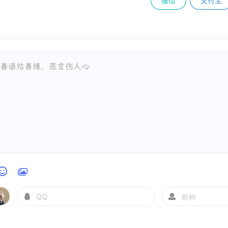
微信
支付宝