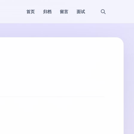
首页
归档
留言
面试