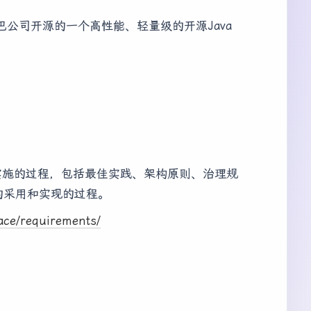
里巴巴公司开源的一个高性能、轻量级的开源Java
成而实施的过程，包括最佳实践、架构原则、治理规
的采用和实现的过程。
ace/requirements/