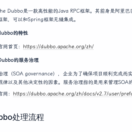
ache Dubbo是一款高性能的Java RPC框架。其前身是阿
C框架，可以和Spring框架无缝集成。
dubbo的特性
官网首页：
https://dubbo.apache.org/zh/
Dubbo的服务治理
治理（SOA governance），企业为了确保项目顺利完
规律以及其他决定性的因素。服务治理指的是用来管理SOA
官网：
https://dubbo.apache.org/zh/docs/v2.7/user/pref
ubbo处理流程