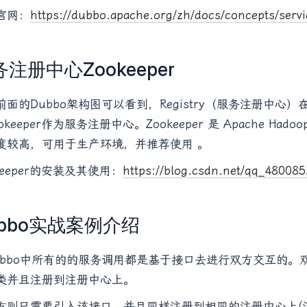
官网：
https://dubbo.apache.org/zh/docs/concepts/servi
注册中心Zookeeper
前面的Dubbo架构图可以看到，Registry（服务注册中心
okeeper作为服务注册中心。Zookeeper 是 Apache H
度较高，可用于生产环境，并推荐使用 。
keeper的安装及其使用：
https://blog.csdn.net/qq_480085
ubbo实战案例介绍
ubbo中所有的的服务调用都是基于接口去进行双方交互的。
类并且注册到注册中心上。
方则只需要引入该接口，并且同样注册到相同的注册中心上(