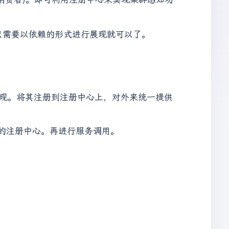
候只需要以依赖的形式进行展现就可以了。
进行实现。将其注册到注册中心上，对外来统一提供
相同的注册中心。再进行服务调用。