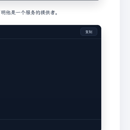
解来声明他是一个服务的提供者。
复制