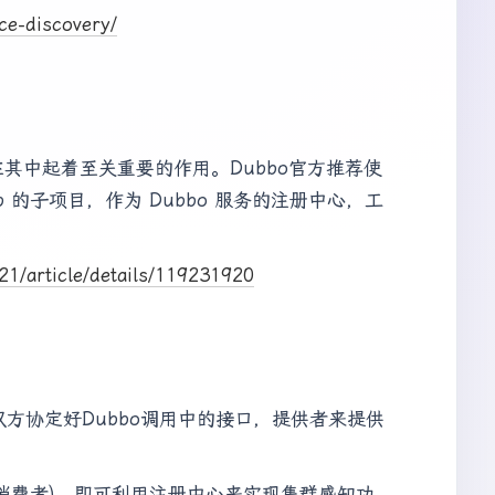
ce-discovery/
）在其中起着至关重要的作用。Dubbo官方推荐使
adoop 的子项目，作为 Dubbo 服务的注册中心，工
21/article/details/119231920
双方协定好Dubbo调用中的接口，提供者来提供
消费者)。即可利用注册中心来实现集群感知功