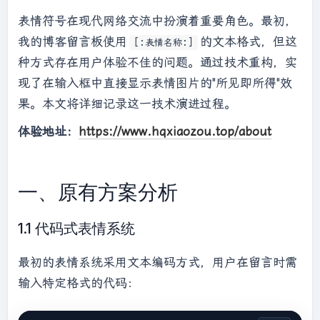
表情符号在现代网络交流中扮演着重要角色。最初，
我的博客留言板使用
的文本格式，但这
[:表情名称:]
种方式存在用户体验不佳的问题。通过技术重构，实
现了在输入框中直接显示表情图片的"所见即所得"效
果。本文将详细记录这一技术演进过程。
体验地址：
https://www.hqxiaozou.top/about
一、原有方案分析
1.1 代码式表情系统
最初的表情系统采用文本编码方式，用户在留言时需
输入特定格式的代码：