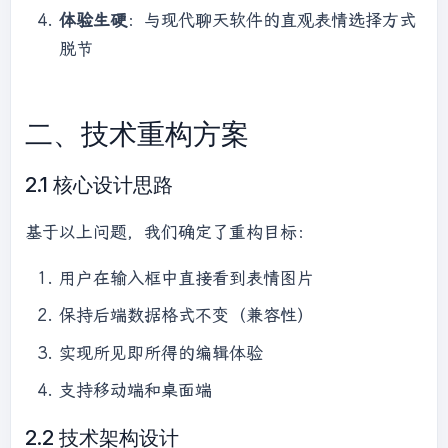
体验生硬
：与现代聊天软件的直观表情选择方式
脱节
二、技术重构方案
2.1 核心设计思路
基于以上问题，我们确定了重构目标：
用户在输入框中直接看到表情图片
保持后端数据格式不变（兼容性）
实现所见即所得的编辑体验
支持移动端和桌面端
2.2 技术架构设计