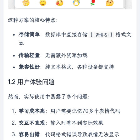
这种方案的核心特点：
存储简单
：数据库中直接存储
格式文
[:表情名:]
本
传输轻量
：无需额外资源加载
兼容性好
：纯文本格式，各种设备都支持
1.2 用户体验问题
然而，实际使用中暴露了多个问题：
学习成本高
：用户需要记忆70多个表情代码
交互不直观
：输入时看不到实际效果
容易出错
：代码格式错误导致表情无法显示