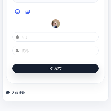
发布
0 条评论