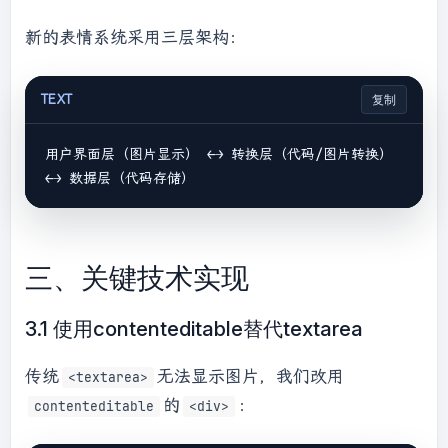
新的表情系统采用三层架构：
TEXT
复制
用户界面层（图片显示） ←→ 转换层（代码/图片转换） 
三、关键技术实现
3.1 使用contenteditable替代textarea
传统
无法显示图片，我们改用
<textarea>
的
：
contenteditable
<div>