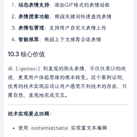
动态表情支持
：添加GIF格式的表情动画
表情搜索功能
：根据关键词快速查找表情
表情包管理
：支持用户自定义表情上传
智能推荐
：根据上下文推荐合适表情
10.3 核心价值
从
到直观的狗头表情，不仅仅是UI的改
[:goutou:]
进，更是用户体验思维的根本转变。这个案例证明，
优秀的技术实现应该让用户感觉不到技术的存在，只
需自然、直观地完成交互。
技术实现要点回顾
：
使用
实现富文本编辑
contenteditable