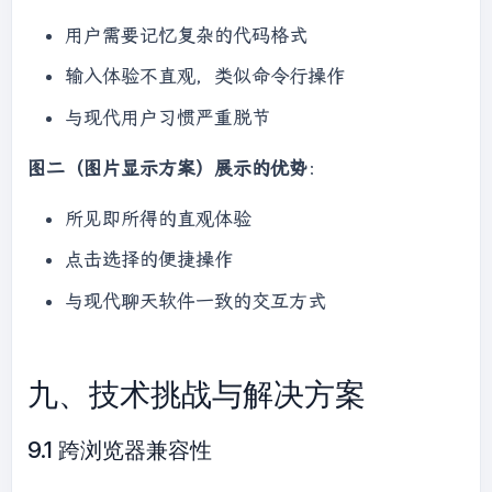
用户需要记忆复杂的代码格式
输入体验不直观，类似命令行操作
与现代用户习惯严重脱节
图二（图片显示方案）展示的优势
：
所见即所得的直观体验
点击选择的便捷操作
与现代聊天软件一致的交互方式
九、技术挑战与解决方案
9.1 跨浏览器兼容性