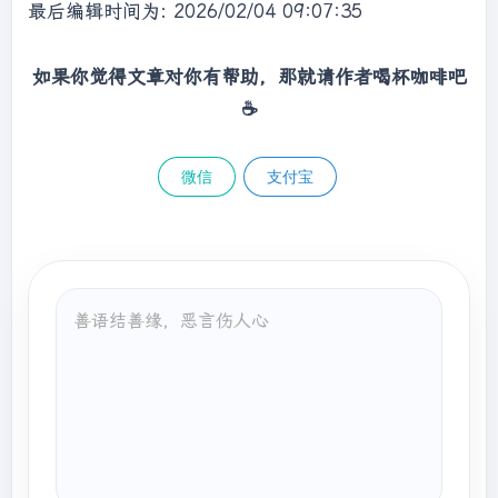
最后编辑时间为: 2026/02/04 09:07:35
如果你觉得文章对你有帮助，那就请作者喝杯咖啡吧
☕
微信
支付宝