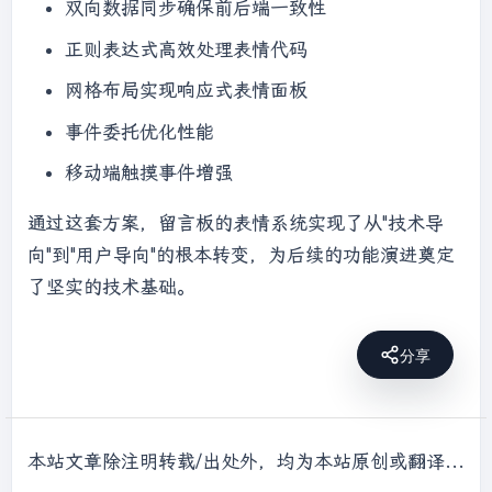
双向数据同步确保前后端一致性
正则表达式高效处理表情代码
网格布局实现响应式表情面板
事件委托优化性能
移动端触摸事件增强
通过这套方案，留言板的表情系统实现了从"技术导
向"到"用户导向"的根本转变，为后续的功能演进奠定
了坚实的技术基础。
分享
本站文章除注明转载/出处外，均为本站原创或翻译，转载前请务必署名，转载请标明出处。