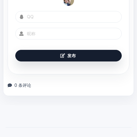
发布
0 条评论