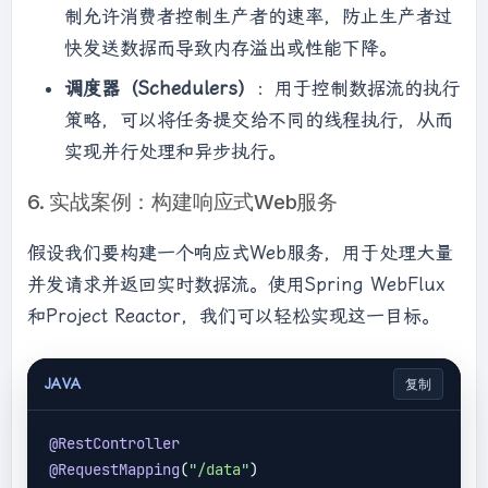
制允许消费者控制生产者的速率，防止生产者过
快发送数据而导致内存溢出或性能下降。
调度器（Schedulers）
：用于控制数据流的执行
策略，可以将任务提交给不同的线程执行，从而
实现并行处理和异步执行。
6. 实战案例：构建响应式Web服务
假设我们要构建一个响应式Web服务，用于处理大量
并发请求并返回实时数据流。使用Spring WebFlux
和Project Reactor，我们可以轻松实现这一目标。
JAVA
复制
@RestController
@RequestMapping
(
"/data"