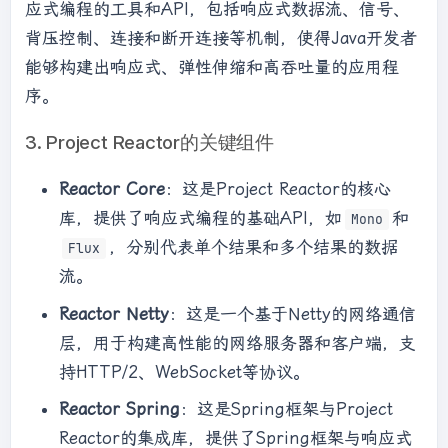
应式编程的工具和API，包括响应式数据流、信号、
背压控制、连接和断开连接等机制，使得Java开发者
能够构建出响应式、弹性伸缩和高吞吐量的应用程
序。
3. Project Reactor的关键组件
Reactor Core
：这是Project Reactor的核心
库，提供了响应式编程的基础API，如
和
Mono
，分别代表单个结果和多个结果的数据
Flux
流。
Reactor Netty
：这是一个基于Netty的网络通信
层，用于构建高性能的网络服务器和客户端，支
持HTTP/2、WebSocket等协议。
Reactor Spring
：这是Spring框架与Project
Reactor的集成库，提供了Spring框架与响应式