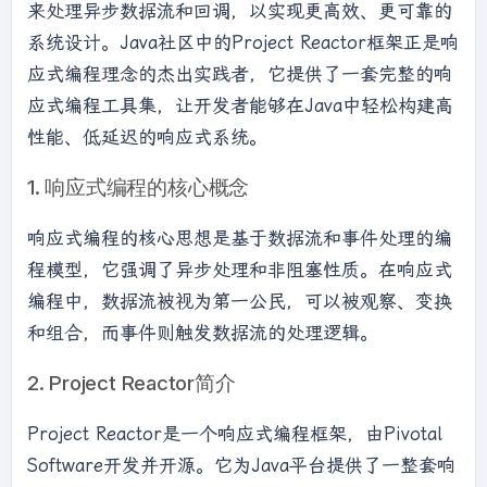
来处理异步数据流和回调，以实现更高效、更可靠的
系统设计。Java社区中的Project Reactor框架正是响
应式编程理念的杰出实践者，它提供了一套完整的响
应式编程工具集，让开发者能够在Java中轻松构建高
性能、低延迟的响应式系统。
1. 响应式编程的核心概念
响应式编程的核心思想是基于数据流和事件处理的编
程模型，它强调了异步处理和非阻塞性质。在响应式
编程中，数据流被视为第一公民，可以被观察、变换
和组合，而事件则触发数据流的处理逻辑。
2. Project Reactor简介
Project Reactor是一个响应式编程框架，由Pivotal
Software开发并开源。它为Java平台提供了一整套响