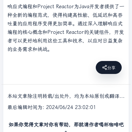
响应式编程和Project Reactor为Java开发者提供了一
种全新的编程范式，使得构建高性能、低延迟和高吞
吐量的应用程序变得更加简单。通过深入理解响应式
编程的核心概念和Project Reactor的关键组件，开发
者可以更好地利用这些工具和技术，以应对日益复杂
的业务需求和挑战。
分享
本站文章除注明转载/出处外，均为本站原创或翻译，转载前请务必署名，转载请标明出处。
最后编辑时间为: 2024/06/24 23:02:01
如果你觉得文章对你有帮助，那就请作者喝杯咖啡吧