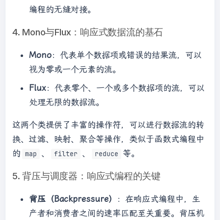
编程的无缝对接。
4. Mono与Flux：响应式数据流的基石
Mono
：代表单个数据项或错误的结果流，可以
视为零或一个元素的流。
Flux
：代表零个、一个或多个数据项的流，可以
处理无限的数据流。
这两个类提供了丰富的操作符，可以进行数据流的转
换、过滤、映射、聚合等操作，类似于函数式编程中
的
、
、
等。
map
filter
reduce
5. 背压与调度器：响应式编程的关键
背压（Backpressure）
：在响应式编程中，生
产者和消费者之间的速率匹配至关重要。背压机