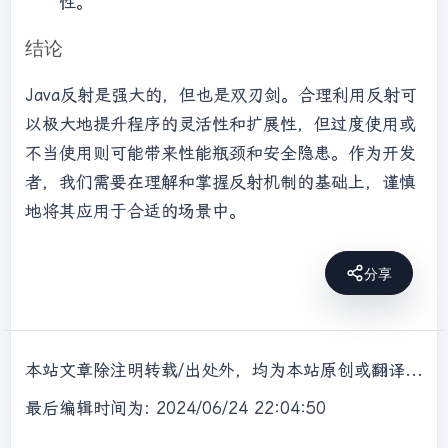
性。
结论
Java反射是强大的，但也是双刃剑。合理利用反射可
以极大地提升程序的灵活性和扩展性，但过度使用或
不当使用则可能带来性能瓶颈和安全隐患。作为开发
者，我们需要在理解和掌握反射机制的基础上，谨慎
地将其应用于合适的场景中。
分享
本站文章除注明转载/出处外，均为本站原创或翻译，转载前请务必署名，转载请标明出处。
最后编辑时间为: 2024/06/24 22:04:50