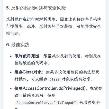
5. 反射的性能问题与安全风险
反射操作在运行时解析类型，因此比直接的字节码执
行慢得多。此外，反射破坏了封装性，可能导致安全
性问题。
6. 最佳实践
限制使用范围
：尽量减少反射的使用，特别是在
性能敏感的代码中。
缓存Class对象
：如果多次使用相同的类进行反
射操作，可以缓存
对象以提高效率。
Class
使用AccessController.doPrivileged()
：在需要
访问敏感资源时，使用
来增强安全
AccessController.doPrivileged()