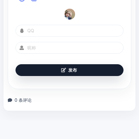
发布
0 条评论