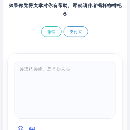
如果你觉得文章对你有帮助，那就请作者喝杯咖啡吧
☕
微信
支付宝